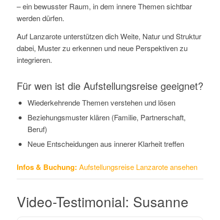
– ein bewusster Raum, in dem innere Themen sichtbar
werden dürfen.
Auf Lanzarote unterstützen dich Weite, Natur und Struktur
dabei, Muster zu erkennen und neue Perspektiven zu
integrieren.
Für wen ist die Aufstellungsreise geeignet?
Wiederkehrende Themen verstehen und lösen
Beziehungsmuster klären (Familie, Partnerschaft,
Beruf)
Neue Entscheidungen aus innerer Klarheit treffen
Infos & Buchung:
Aufstellungsreise Lanzarote ansehen
Video-Testimonial: Susanne