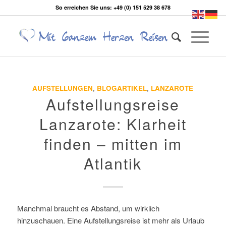
So erreichen Sie uns: +49 (0) 151 529 38 678
AUFSTELLUNGEN
,
BLOGARTIKEL
,
LANZAROTE
Aufstellungsreise
Lanzarote: Klarheit
finden – mitten im
Atlantik
Manchmal braucht es Abstand, um wirklich
hinzuschauen. Eine Aufstellungsreise ist mehr als Urlaub